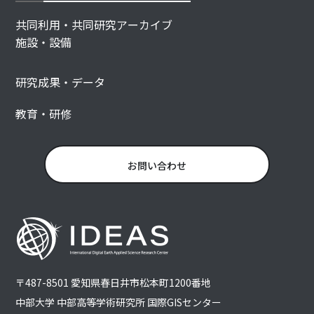
共同利用・共同研究アーカイブ
施設・設備
研究成果・データ
教育・研修
お問い合わせ
〒487-8501 愛知県春日井市松本町1200番地
中部大学 中部高等学術研究所 国際GISセンター