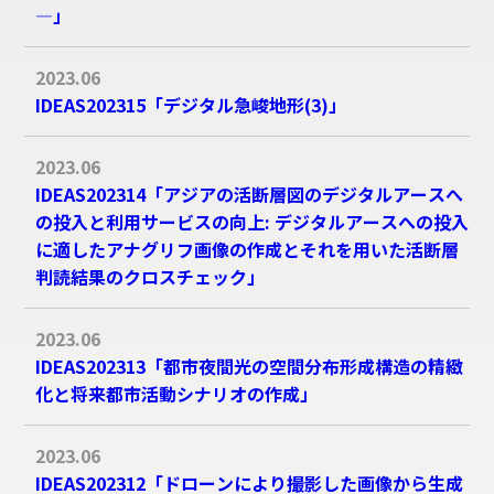
―」
2023.06
IDEAS202315「デジタル急峻地形(3)」
2023.06
IDEAS202314「アジアの活断層図のデジタルアースへ
の投入と利用サービスの向上: デジタルアースへの投入
に適したアナグリフ画像の作成とそれを用いた活断層
判読結果のクロスチェック」
2023.06
IDEAS202313「都市夜間光の空間分布形成構造の精緻
化と将来都市活動シナリオの作成」
2023.06
IDEAS202312「ドローンにより撮影した画像から生成