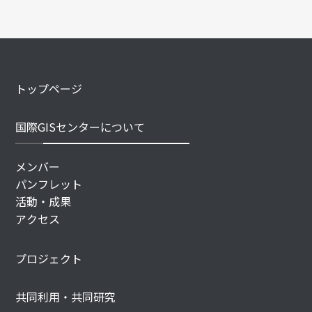
トップページ
国際GISセンターについて
メンバー
パンフレット
活動・成果
アクセス
プロジェクト
共同利用・共同研究